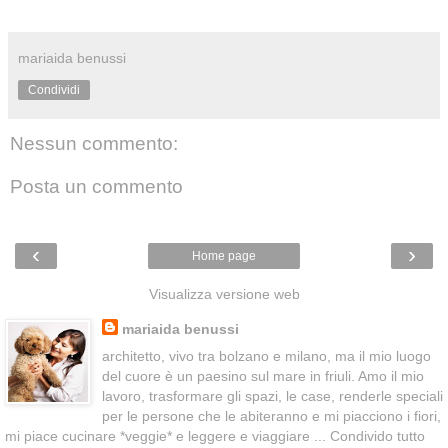
mariaida benussi
Condividi
Nessun commento:
Posta un commento
‹
›
Home page
Visualizza versione web
mariaida benussi
architetto, vivo tra bolzano e milano, ma il mio luogo
del cuore è un paesino sul mare in friuli. Amo il mio
lavoro, trasformare gli spazi, le case, renderle speciali
per le persone che le abiteranno e mi piacciono i fiori,
mi piace cucinare *veggie* e leggere e viaggiare ... Condivido tutto