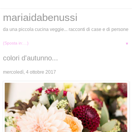
mariaidabenussi
da una piccola cucina veggie... racconti di case e di persone
▼
colori d'autunno...
mercoledì, 4 ottobre 2017