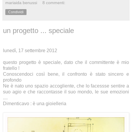
mariaida benussi
8 commenti:
Condividi
un progetto ... speciale
lunedì, 17 settembre 2012
questo progetto è speciale, dato che il committente è mio
fratello !
Conoscendoci così bene, il confronto è stato sincero e
profondo
Ne è nato uno spazio accogliente, che lo facessse sentire a
suo agio e che raccontasse il suo mondo, le sue emozioni
....
Dimenticavo : è una gioielleria