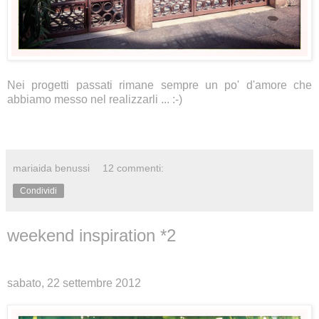
Nei progetti passati rimane sempre un po' d'amore che
abbiamo messo nel realizzarli ... :-)
mariaida benussi
12 commenti:
Condividi
weekend inspiration *2
sabato, 22 settembre 2012