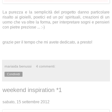
La purezza e la semplicità del progetto danno particolare
risalto ai gioielli, poetici ed un po' spirituali, creazioni di un
uomo che va oltre la forma, per interpretare sogni e pensieri
con pietre preziose ... :-)
grazie per il tempo che mi avete dedicato, a presto!
mariaida benussi
4 commenti:
Condividi
weekend inspiration *1
sabato, 15 settembre 2012