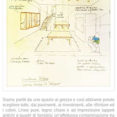
Siamo partiti da uno spazio al grezzo e così abbiamo potuto
scegliere tutto, dai pavimenti, ai rivestimenti, alle rifiniture ed
i colori. Linee pure, legno chiaro e ad impreziosire tappeti
antichi e quadri di famiglia; un'affettuosa contaminazione tra