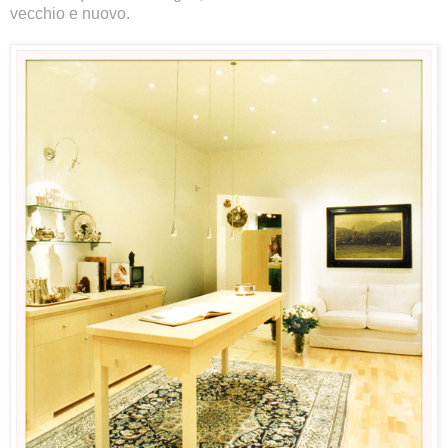
vecchio e nuovo.