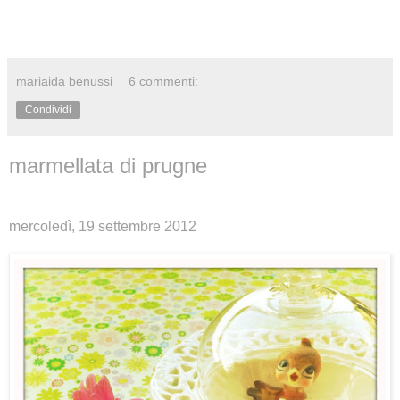
mariaida benussi
6 commenti:
Condividi
marmellata di prugne
mercoledì, 19 settembre 2012