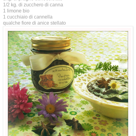
1/2 kg. di zucchero di canna
1 limone bio
1 cucchiaio di cannella
qualche fiore di anice stellato