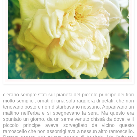
c'erano sempre stati sul pianeta del piccolo principe dei fiori
molto semplici, ornati di una sola raggiera di petali, che non
tenevano posto e non disturbavano nessuno. Apparivano un
mattino nell'erba e si spegnevano la sera. Ma questo era
spuntato un giorno, da un seme venuto chissà da dove, e il
piccolo principe aveva sorvegliato da vicino questo
ramoscello che non assomigliava a nessun altro ramoscello.