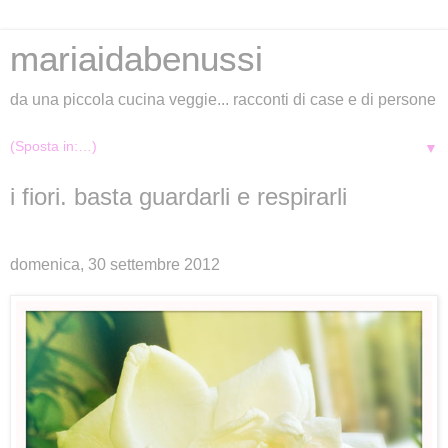
mariaidabenussi
da una piccola cucina veggie... racconti di case e di persone
▼
i fiori. basta guardarli e respirarli
domenica, 30 settembre 2012