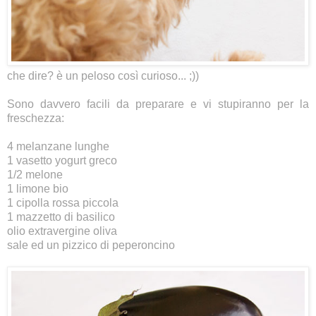
che dire? è un peloso così curioso... ;))
Sono davvero facili da preparare e vi stupiranno per la
freschezza:
4 melanzane lunghe
1 vasetto yogurt greco
1/2 melone
1 limone bio
1 cipolla rossa piccola
1 mazzetto di basilico
olio extravergine oliva
sale ed un pizzico di peperoncino