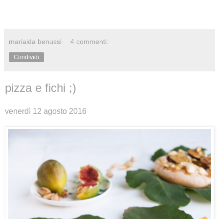
mariaida benussi
4 commenti:
Condividi
pizza e fichi ;)
venerdì 12 agosto 2016