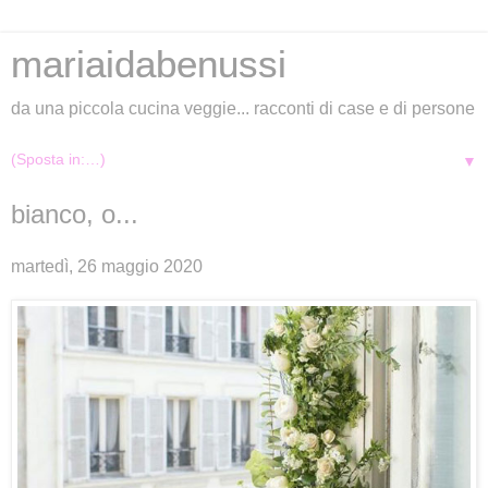
mariaidabenussi
da una piccola cucina veggie... racconti di case e di persone
▼
bianco, o...
martedì, 26 maggio 2020