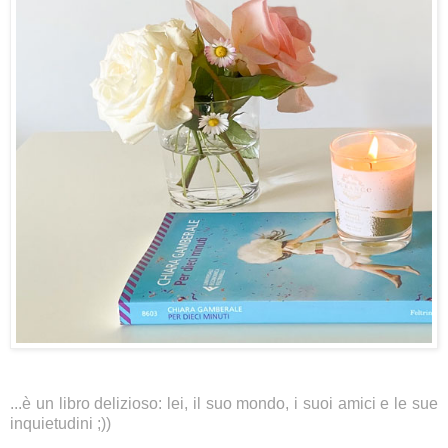
...è un libro delizioso: lei, il suo mondo, i suoi amici e le sue
inquietudini ;))