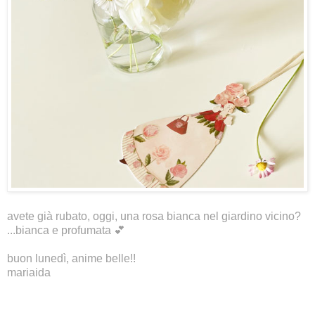
avete già rubato, oggi, una rosa bianca nel giardino vicino?
...bianca e profumata 💕
buon lunedì, anime belle!!
mariaida