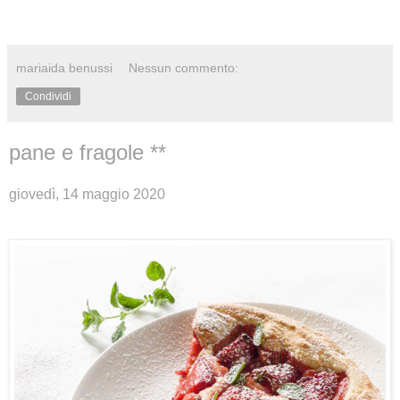
mariaida benussi
Nessun commento:
Condividi
pane e fragole **
giovedì, 14 maggio 2020