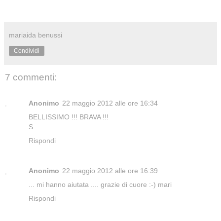
mariaida benussi
Condividi
7 commenti:
Anonimo
22 maggio 2012 alle ore 16:34
BELLISSIMO !!! BRAVA !!!
S
Rispondi
Anonimo
22 maggio 2012 alle ore 16:39
... mi hanno aiutata .... grazie di cuore :-) mari
Rispondi