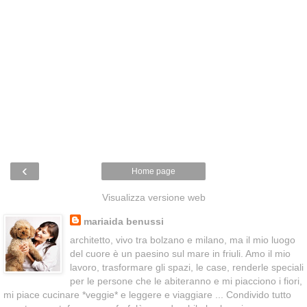
‹
Home page
Visualizza versione web
mariaida benussi
architetto, vivo tra bolzano e milano, ma il mio luogo
del cuore è un paesino sul mare in friuli. Amo il mio
lavoro, trasformare gli spazi, le case, renderle speciali
per le persone che le abiteranno e mi piacciono i fiori,
mi piace cucinare *veggie* e leggere e viaggiare ... Condivido tutto