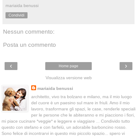
mariaida benussi
Condividi
Nessun commento:
Posta un commento
‹
›
Home page
Visualizza versione web
mariaida benussi
architetto, vivo tra bolzano e milano, ma il mio luogo
del cuore è un paesino sul mare in friuli. Amo il mio
lavoro, trasformare gli spazi, le case, renderle speciali
per le persone che le abiteranno e mi piacciono i fiori,
mi piace cucinare *veggie* e leggere e viaggiare ... Condivido tutto
questo con stefano e con farfelù, un adorabile barboncino rosso.
Sono felice di incontrarvi in questo mio piccolo spazio... spero vi