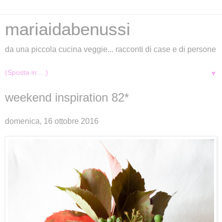
mariaidabenussi
da una piccola cucina veggie... racconti di case e di persone
▼
weekend inspiration 82*
domenica, 16 ottobre 2016