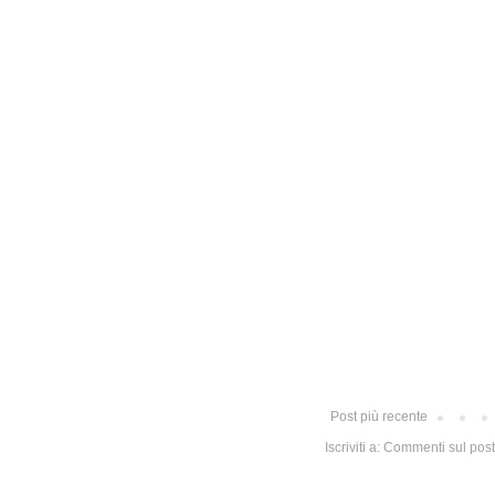
Post più recente
Iscriviti a:
Commenti sul post