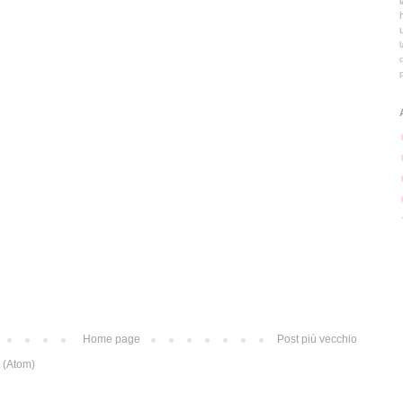
Home page
Post più vecchio
 (Atom)