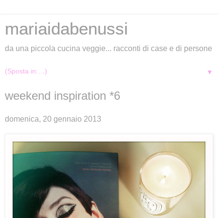
mariaidabenussi
da una piccola cucina veggie... racconti di case e di persone
▼
weekend inspiration *6
domenica, 20 gennaio 2013