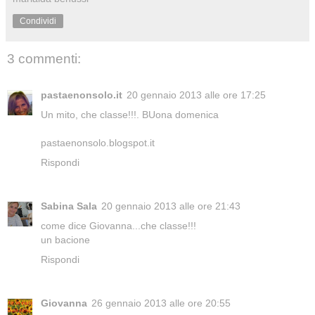
Condividi
3 commenti:
pastaenonsolo.it
20 gennaio 2013 alle ore 17:25
Un mito, che classe!!!. BUona domenica
pastaenonsolo.blogspot.it
Rispondi
Sabina Sala
20 gennaio 2013 alle ore 21:43
come dice Giovanna...che classe!!!
un bacione
Rispondi
Giovanna
26 gennaio 2013 alle ore 20:55