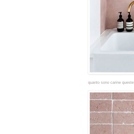
quanto sono carine queste 