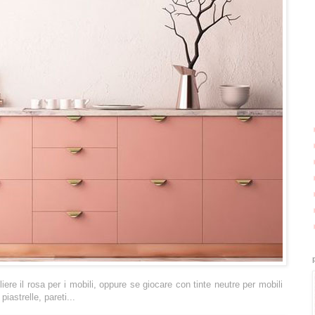
ere il rosa per i mobili, oppure se giocare con tinte neutre per mobili
piastrelle, pareti...