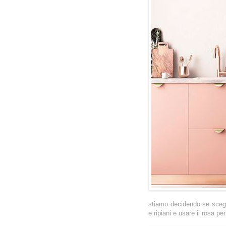
stiamo decidendo se scegli
e ripiani e usare il rosa per 