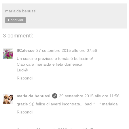
mariaida benussi
Condividi
3 commenti:
IlCalesse
27 settembre 2015 alle ore 07:56
Un cuscino prezioso e tomàs è bellissimo!
Ciao cara mariaida e lieta domenica!
Luci@
Rispondi
mariaida benussi
29 settembre 2015 alle ore 11:56
grazie :))) felice di averti incontrata... baci *__* mariaida
Rispondi