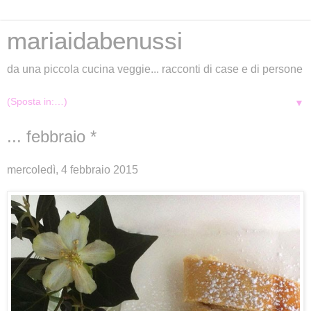
mariaidabenussi
da una piccola cucina veggie... racconti di case e di persone
▼
... febbraio *
mercoledì, 4 febbraio 2015