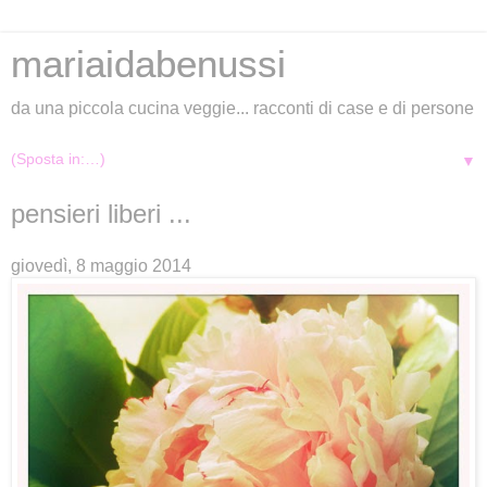
mariaidabenussi
da una piccola cucina veggie... racconti di case e di persone
▼
pensieri liberi ...
giovedì, 8 maggio 2014