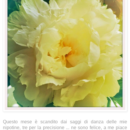
Questo mese è scandito dai saggi di danza delle mie
nipotine, tre per la precisione ... ne sono felice, a me piace