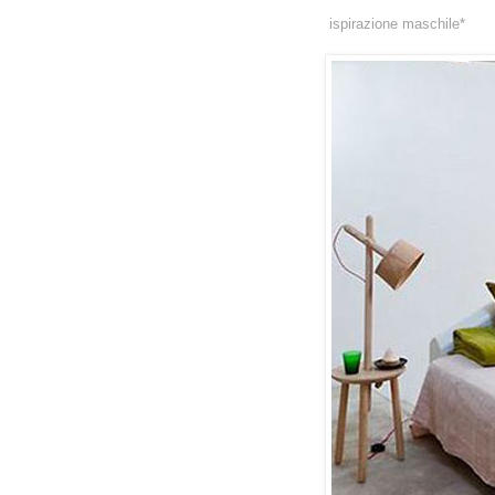
ispirazione maschile*