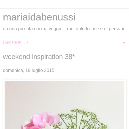
mariaidabenussi
da una piccola cucina veggie... racconti di case e di persone
▼
weekend inspiration 38*
domenica, 19 luglio 2015