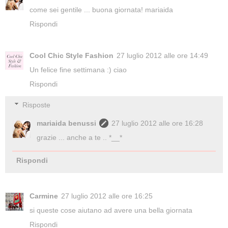
come sei gentile ... buona giornata! mariaida
Rispondi
Cool Chic Style Fashion
27 luglio 2012 alle ore 14:49
Un felice fine settimana :) ciao
Rispondi
Risposte
mariaida benussi
27 luglio 2012 alle ore 16:28
grazie ... anche a te .. *__*
Rispondi
Carmine
27 luglio 2012 alle ore 16:25
si queste cose aiutano ad avere una bella giornata
Rispondi