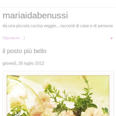
mariaidabenussi
da una piccola cucina veggie... racconti di case e di persone
▼
il posto più bello
giovedì, 26 luglio 2012