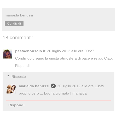
mariaida benussi
Condividi
18 commenti:
pastaenonsolo.it
26 luglio 2012 alle ore 09:27
Condivido,creano la giusta atmosfera di pace e relax. Ciao.
Rispondi
Risposte
mariaida benussi
26 luglio 2012 alle ore 13:39
proprio vero ... buona giornata ! mariaida
Rispondi