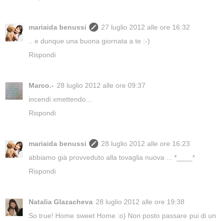
mariaida benussi
27 luglio 2012 alle ore 16:32
.. e dunque una buona giornata a te :-)
Rispondi
Marco.-
28 luglio 2012 alle ore 09:37
incendi xmettendo...
Rispondi
mariaida benussi
28 luglio 2012 alle ore 16:23
abbiamo già provveduto alla tovaglia nuova ... *____*
Rispondi
Natalia Glazacheva
28 luglio 2012 alle ore 19:38
So true! Home sweet Home :o) Non posto passare pui di un