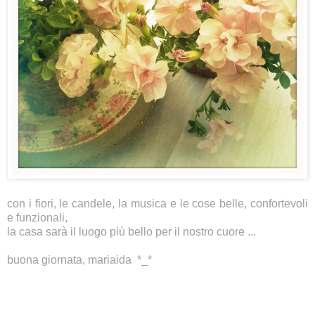
con i fiori, le candele, la musica e le cose belle, confortevoli
e funzionali,
la casa sarà il luogo più bello per il nostro cuore ...
buona giornata, mariaida *_*