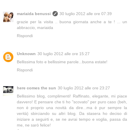
mariaida benussi
30 luglio 2012 alle ore 07:39
grazie per la visita .. buona giornata anche a te ! ... un
abbraccio, mariaida
Rispondi
Unknown
30 luglio 2012 alle ore 15:27
Bellissima foto e bellissime parole...buona estate!
Rispondi
here comes the sun
30 luglio 2012 alle ore 23:27
Bellissimo blog, complimenti! Raffinato, elegante, mi piace
davvero! E pensare che ti ho "scovato" per puro caso (beh,
non è proprio una novità da dire...ma è pur sempre la
verità) sbirciando su altri blog. Da stasera ho deciso di
iniziare a seguirti e, se ne avrai tempo e voglia, passa da
me, ne sarò felice!